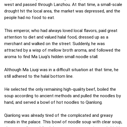
west and passed through Lanzhou. At that time, a small-scale
drought hit the local area, the market was depressed, and the
people had no food to eat.
This emperor, who had always loved local flavors, paid great
attention to diet and valued halal food, dressed up as a
merchant and walked on the street. Suddenly, he was
attracted by a wisp of mellow broth aroma, and followed the
aroma to find Ma Liuqi's hidden small noodle stall.
Although Ma Liuqi was in a difficult situation at that time, he
still adhered to the halal bottom line.
He selected the only remaining high-quality beef, boiled the
soup according to ancient methods and pulled the noodles by
hand, and served a bowl of hot noodles to Qianlong.
Qianlong was already tired of the complicated and greasy
meals in the palace. This bowl of noodle soup with clear soup,