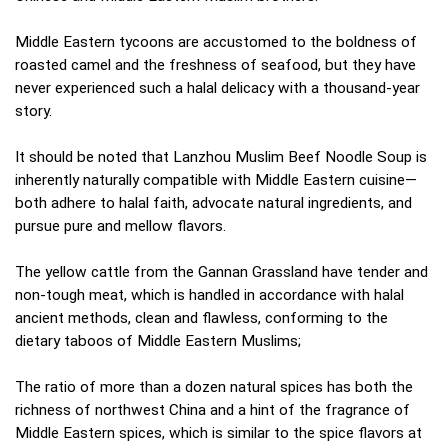
Middle Eastern tycoons are accustomed to the boldness of
roasted camel and the freshness of seafood, but they have
never experienced such a halal delicacy with a thousand-year
story.
It should be noted that Lanzhou Muslim Beef Noodle Soup is
inherently naturally compatible with Middle Eastern cuisine—
both adhere to halal faith, advocate natural ingredients, and
pursue pure and mellow flavors.
The yellow cattle from the Gannan Grassland have tender and
non-tough meat, which is handled in accordance with halal
ancient methods, clean and flawless, conforming to the
dietary taboos of Middle Eastern Muslims;
The ratio of more than a dozen natural spices has both the
richness of northwest China and a hint of the fragrance of
Middle Eastern spices, which is similar to the spice flavors at