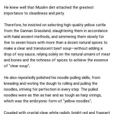
He knew well that Muslim diet attached the greatest
importance to cleanliness and piety.
Therefore, he insisted on selecting high-quality yellow cattle
from the Gannan Grassland, slaughtering them in accordance
with halal ancient methods, and simmering them slowly for
five to seven hours with more than a dozen natural spices to
make a clear and translucent beef soup—without adding a
drop of soy sauce, relying solely on the natural umami of meat
and bones and the richness of spices to achieve the essence
of "clear soup";
He also repeatedly polished his noodle-pulling skills, from
kneading and resting the dough to rolling and pulling the
noodles, striving for perfection in every step. The pulled
noodles were as thin as hair and as tough as harp strings,
which was the embryonic form of "yellow noodles";
Coupled with crystal-clear white radish, bright red and fragrant