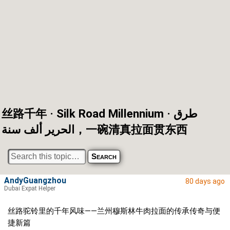
丝路千年 · Silk Road Millennium · طرق
الحرير ألف سنة，一碗清真拉面贯东西
AndyGuangzhou
80 days ago
Dubai Expat Helper
丝路驼铃里的千年风味——兰州穆斯林牛肉拉面的传承传奇与便
捷新篇