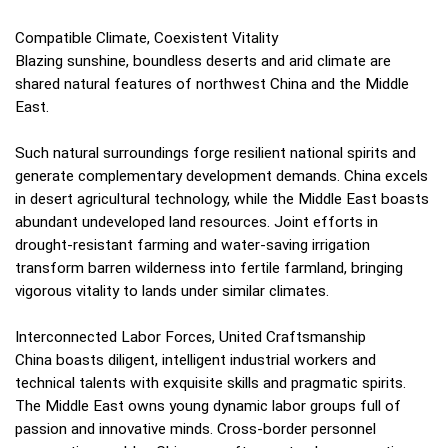
Compatible Climate, Coexistent Vitality
Blazing sunshine, boundless deserts and arid climate are
shared natural features of northwest China and the Middle
East.
Such natural surroundings forge resilient national spirits and
generate complementary development demands. China excels
in desert agricultural technology, while the Middle East boasts
abundant undeveloped land resources. Joint efforts in
drought-resistant farming and water-saving irrigation
transform barren wilderness into fertile farmland, bringing
vigorous vitality to lands under similar climates.
Interconnected Labor Forces, United Craftsmanship
China boasts diligent, intelligent industrial workers and
technical talents with exquisite skills and pragmatic spirits.
The Middle East owns young dynamic labor groups full of
passion and innovative minds. Cross-border personnel