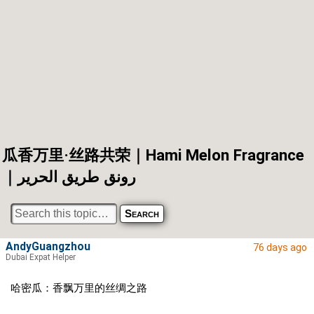
瓜香万里·丝路共荣｜Hami Melon Fragrance
｜رونق طريق الحرير
AndyGuangzhou
76 days ago
Dubai Expat Helper
哈密瓜：香飘万里的丝绸之路