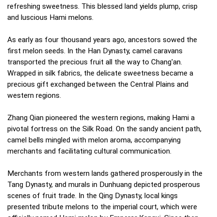
refreshing sweetness. This blessed land yields plump, crisp
and luscious Hami melons.
As early as four thousand years ago, ancestors sowed the
first melon seeds. In the Han Dynasty, camel caravans
transported the precious fruit all the way to Chang'an.
Wrapped in silk fabrics, the delicate sweetness became a
precious gift exchanged between the Central Plains and
western regions.
Zhang Qian pioneered the western regions, making Hami a
pivotal fortress on the Silk Road. On the sandy ancient path,
camel bells mingled with melon aroma, accompanying
merchants and facilitating cultural communication.
Merchants from western lands gathered prosperously in the
Tang Dynasty, and murals in Dunhuang depicted prosperous
scenes of fruit trade. In the Qing Dynasty, local kings
presented tribute melons to the imperial court, which were