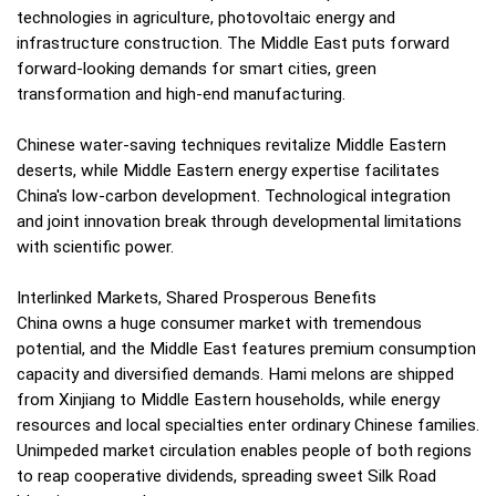
technologies in agriculture, photovoltaic energy and
infrastructure construction. The Middle East puts forward
forward-looking demands for smart cities, green
transformation and high-end manufacturing.
Chinese water-saving techniques revitalize Middle Eastern
deserts, while Middle Eastern energy expertise facilitates
China's low-carbon development. Technological integration
and joint innovation break through developmental limitations
with scientific power.
Interlinked Markets, Shared Prosperous Benefits
China owns a huge consumer market with tremendous
potential, and the Middle East features premium consumption
capacity and diversified demands. Hami melons are shipped
from Xinjiang to Middle Eastern households, while energy
resources and local specialties enter ordinary Chinese families.
Unimpeded market circulation enables people of both regions
to reap cooperative dividends, spreading sweet Silk Road