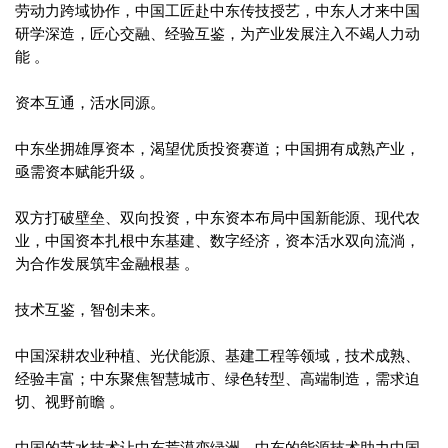
劳动力跨域协作，中国工匠赴中东传技授艺，中东人才来中国
研学深造，匠心交融、经验互鉴，为产业发展注入不竭人力动
能 。
资本互通，活水同源。
中东坐拥雄厚资本，渴望优质投资赛道；中国拥有成熟产业，
亟需资本赋能升级 。
双方打破壁垒、双向投资，中东资本布局中国新能源、现代农
业，中国资本扎根中东基建、数字经济，资本活水双向流淌，
为合作发展筑牢金融根基 。
技术互鉴，智创未来。
中国深耕农业种植、光伏能源、基建工程等领域，技术成熟、
经验丰富；中东聚焦智慧城市、绿色转型、高端制造，需求迫
切、视野前瞻 。