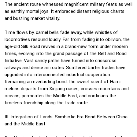
The ancient route witnessed magnificent military feats as well
as earthly mortal joys. It embraced distant religious chants
and bustling market vitality.
Time flows by, camel bells fade away, while whistles of
locomotives resound loudly. Far from fading into oblivion, the
age-old Silk Road revives in a brand-new form under modern
times, evolving into the grand passage of the Belt and Road
Initiative. Vast sandy paths have turned into crisscross
railways and dense air routes. Scattered barter trades have
upgraded into interconnected industrial cooperation.
Remaining an everlasting bond, the sweet scent of Hami
melons departs from Xinjiang oases, crosses mountains and
oceans, permeates the Middle East, and continues the
timeless friendship along the trade route.
III. Integration of Lands: Symbiotic Era Bond Between China
and the Middle East