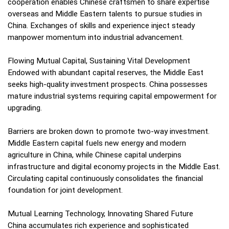
cooperation enables Chinese craftsmen to share expertise
overseas and Middle Eastern talents to pursue studies in
China. Exchanges of skills and experience inject steady
manpower momentum into industrial advancement.
Flowing Mutual Capital, Sustaining Vital Development
Endowed with abundant capital reserves, the Middle East
seeks high-quality investment prospects. China possesses
mature industrial systems requiring capital empowerment for
upgrading.
Barriers are broken down to promote two-way investment.
Middle Eastern capital fuels new energy and modern
agriculture in China, while Chinese capital underpins
infrastructure and digital economy projects in the Middle East.
Circulating capital continuously consolidates the financial
foundation for joint development.
Mutual Learning Technology, Innovating Shared Future
China accumulates rich experience and sophisticated