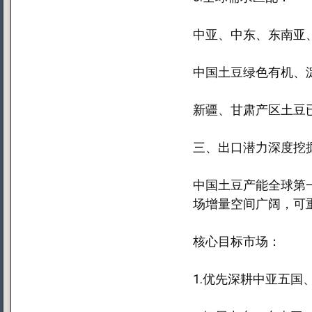
中亚、中东、东南亚、
中国土豆绿色有机、
新疆、甘肃产区土豆
三、出口潜力深度挖
中国土豆产能全球第
场增量空间广阔，可
核心目标市场：
1.优先深耕中亚五