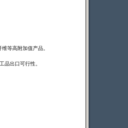
纤维等高附加值产品。
加工品出口可行性。