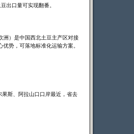
国土豆出口量可实现翻番。
欧洲）是中国西北土豆主产区对接
心优势，可落地标准化运输方案。
尔果斯、阿拉山口口岸最近，省去