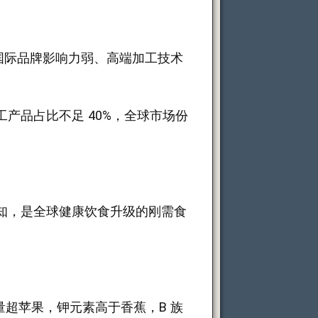
、国际品牌影响力弱、高端加工技术
产品占比不足 40%，全球市场份
知，是全球健康饮食升级的刚需食
 含量超苹果，钾元素高于香蕉，B 族