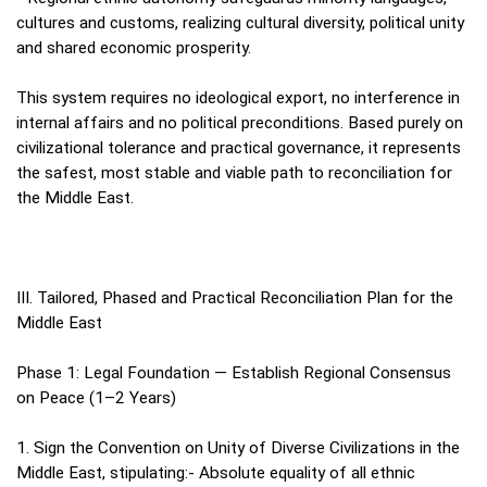
cultures and customs, realizing cultural diversity, political unity
and shared economic prosperity.
This system requires no ideological export, no interference in
internal affairs and no political preconditions. Based purely on
civilizational tolerance and practical governance, it represents
the safest, most stable and viable path to reconciliation for
the Middle East.
III. Tailored, Phased and Practical Reconciliation Plan for the
Middle East
Phase 1: Legal Foundation — Establish Regional Consensus
on Peace (1–2 Years)
1. Sign the Convention on Unity of Diverse Civilizations in the
Middle East, stipulating:- Absolute equality of all ethnic