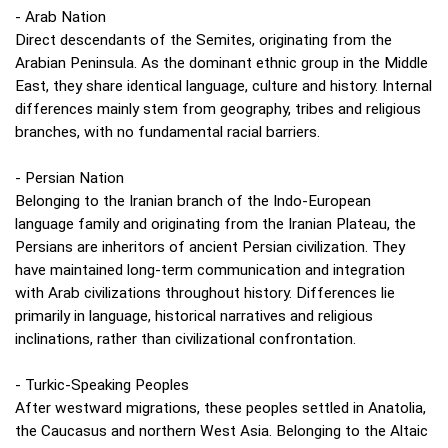
- Arab Nation
Direct descendants of the Semites, originating from the
Arabian Peninsula. As the dominant ethnic group in the Middle
East, they share identical language, culture and history. Internal
differences mainly stem from geography, tribes and religious
branches, with no fundamental racial barriers.
- Persian Nation
Belonging to the Iranian branch of the Indo‑European
language family and originating from the Iranian Plateau, the
Persians are inheritors of ancient Persian civilization. They
have maintained long‑term communication and integration
with Arab civilizations throughout history. Differences lie
primarily in language, historical narratives and religious
inclinations, rather than civilizational confrontation.
- Turkic‑Speaking Peoples
After westward migrations, these peoples settled in Anatolia,
the Caucasus and northern West Asia. Belonging to the Altaic