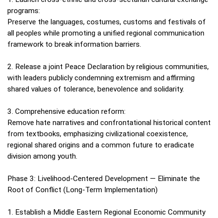
programs:
Preserve the languages, costumes, customs and festivals of
all peoples while promoting a unified regional communication
framework to break information barriers.
2. Release a joint Peace Declaration by religious communities,
with leaders publicly condemning extremism and affirming
shared values of tolerance, benevolence and solidarity.
3. Comprehensive education reform:
Remove hate narratives and confrontational historical content
from textbooks, emphasizing civilizational coexistence,
regional shared origins and a common future to eradicate
division among youth.
Phase 3: Livelihood‑Centered Development — Eliminate the
Root of Conflict (Long‑Term Implementation)
1. Establish a Middle Eastern Regional Economic Community