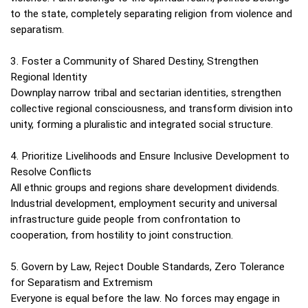
to the state, completely separating religion from violence and
separatism.
3. Foster a Community of Shared Destiny, Strengthen
Regional Identity
Downplay narrow tribal and sectarian identities, strengthen
collective regional consciousness, and transform division into
unity, forming a pluralistic and integrated social structure.
4. Prioritize Livelihoods and Ensure Inclusive Development to
Resolve Conflicts
All ethnic groups and regions share development dividends.
Industrial development, employment security and universal
infrastructure guide people from confrontation to
cooperation, from hostility to joint construction.
5. Govern by Law, Reject Double Standards, Zero Tolerance
for Separatism and Extremism
Everyone is equal before the law. No forces may engage in