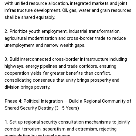
with unified resource allocation, integrated markets and joint
infrastructure development. Oil, gas, water and grain resources
shall be shared equitably.
2. Prioritize youth employment, industrial transformation,
agricultural modernization and cross‑border trade to reduce
unemployment and narrow wealth gaps.
3. Build interconnected cross‑border infrastructure including
highways, energy pipelines and trade corridors, ensuring
cooperation yields far greater benefits than conflict,
consolidating consensus that unity brings prosperity and
division brings poverty.
Phase 4: Political Integration — Build a Regional Community of
Shared Security Destiny (3–5 Years)
1. Set up regional security consultation mechanisms to jointly
combat terrorism, separatism and extremism, rejecting
manipulation by external powers.