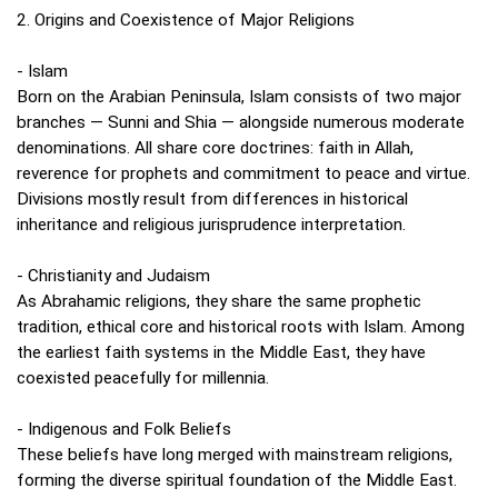
2. Origins and Coexistence of Major Religions
- Islam
Born on the Arabian Peninsula, Islam consists of two major
branches — Sunni and Shia — alongside numerous moderate
denominations. All share core doctrines: faith in Allah,
reverence for prophets and commitment to peace and virtue.
Divisions mostly result from differences in historical
inheritance and religious jurisprudence interpretation.
- Christianity and Judaism
As Abrahamic religions, they share the same prophetic
tradition, ethical core and historical roots with Islam. Among
the earliest faith systems in the Middle East, they have
coexisted peacefully for millennia.
- Indigenous and Folk Beliefs
These beliefs have long merged with mainstream religions,
forming the diverse spiritual foundation of the Middle East.