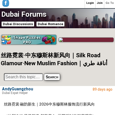
Login
Join
Go To
Dubai Forums
Dubai Discussions
Dubai Romance
丝路霓裳·中东穆斯林新风向｜Silk Road
Glamour·New Muslim Fashion｜أناقة طري
AndyGuangzhou
89 days ago
Dubai Expat Helper
丝路霓裳·融韵新生｜2026中东穆斯林服饰流行新风向