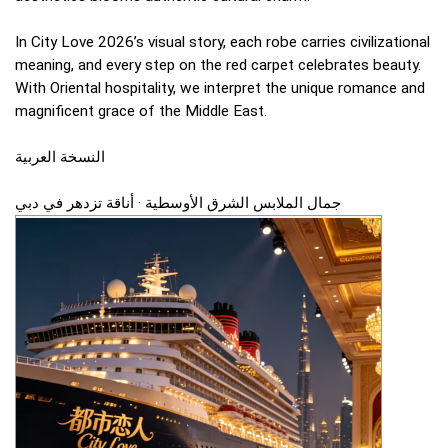
In City Love 2026’s visual story, each robe carries civilizational
meaning, and every step on the red carpet celebrates beauty.
With Oriental hospitality, we interpret the unique romance and
magnificent grace of the Middle East.
النسخة العربية
جمال الملابس الشرق الأوسطية · أناقة تزدهر في دبي