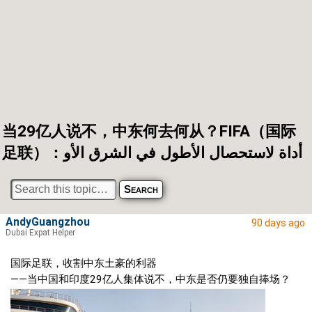
当29亿人说不，中东何去何从？FIFA（国际
足联）：أداة لاستحصال الأطول في الشرق الأو
AndyGuangzhou
90 days ago
Dubai Expat Helper
国际足联，收割中东土豪的利器
——当中国和印度29亿人集体说不，中东是否仍要独自捧场？