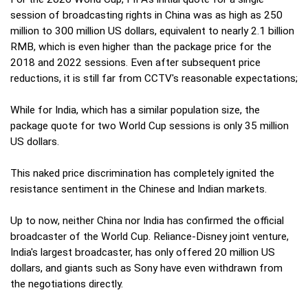
session of broadcasting rights in China was as high as 250
million to 300 million US dollars, equivalent to nearly 2.1 billion
RMB, which is even higher than the package price for the
2018 and 2022 sessions. Even after subsequent price
reductions, it is still far from CCTV's reasonable expectations;
While for India, which has a similar population size, the
package quote for two World Cup sessions is only 35 million
US dollars.
This naked price discrimination has completely ignited the
resistance sentiment in the Chinese and Indian markets.
Up to now, neither China nor India has confirmed the official
broadcaster of the World Cup. Reliance-Disney joint venture,
India's largest broadcaster, has only offered 20 million US
dollars, and giants such as Sony have even withdrawn from
the negotiations directly.