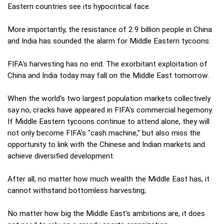
Eastern countries see its hypocritical face.
More importantly, the resistance of 2.9 billion people in China
and India has sounded the alarm for Middle Eastern tycoons:
FIFA's harvesting has no end. The exorbitant exploitation of
China and India today may fall on the Middle East tomorrow.
When the world's two largest population markets collectively
say no, cracks have appeared in FIFA's commercial hegemony.
If Middle Eastern tycoons continue to attend alone, they will
not only become FIFA's "cash machine," but also miss the
opportunity to link with the Chinese and Indian markets and
achieve diversified development.
After all, no matter how much wealth the Middle East has, it
cannot withstand bottomless harvesting;
No matter how big the Middle East's ambitions are, it does