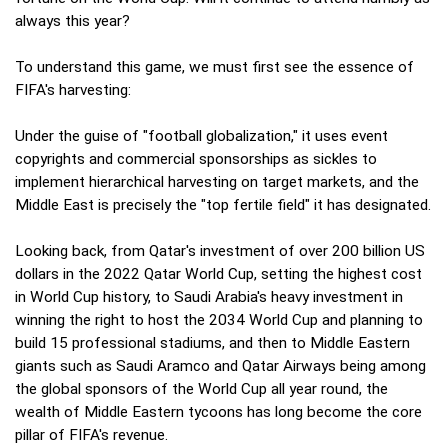
always this year?
To understand this game, we must first see the essence of
FIFA's harvesting:
Under the guise of "football globalization," it uses event
copyrights and commercial sponsorships as sickles to
implement hierarchical harvesting on target markets, and the
Middle East is precisely the "top fertile field" it has designated.
Looking back, from Qatar's investment of over 200 billion US
dollars in the 2022 Qatar World Cup, setting the highest cost
in World Cup history, to Saudi Arabia's heavy investment in
winning the right to host the 2034 World Cup and planning to
build 15 professional stadiums, and then to Middle Eastern
giants such as Saudi Aramco and Qatar Airways being among
the global sponsors of the World Cup all year round, the
wealth of Middle Eastern tycoons has long become the core
pillar of FIFA's revenue.