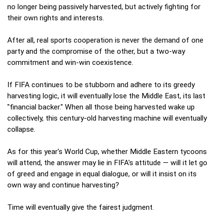
no longer being passively harvested, but actively fighting for
their own rights and interests.
After all, real sports cooperation is never the demand of one
party and the compromise of the other, but a two-way
commitment and win-win coexistence.
If FIFA continues to be stubborn and adhere to its greedy
harvesting logic, it will eventually lose the Middle East, its last
"financial backer." When all those being harvested wake up
collectively, this century-old harvesting machine will eventually
collapse.
As for this year's World Cup, whether Middle Eastern tycoons
will attend, the answer may lie in FIFA's attitude — will it let go
of greed and engage in equal dialogue, or will it insist on its
own way and continue harvesting?
Time will eventually give the fairest judgment.