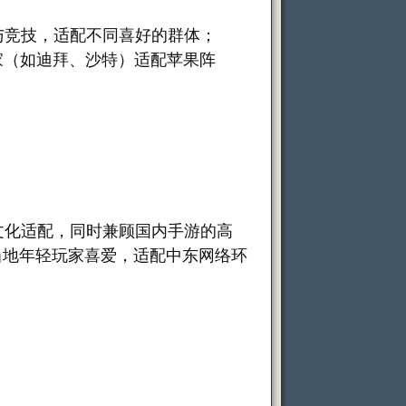
交与竞技，适配不同喜好的群体；
国家（如迪拜、沙特）适配苹果阵
文化适配，同时兼顾国内手游的高
当地年轻玩家喜爱，适配中东网络环