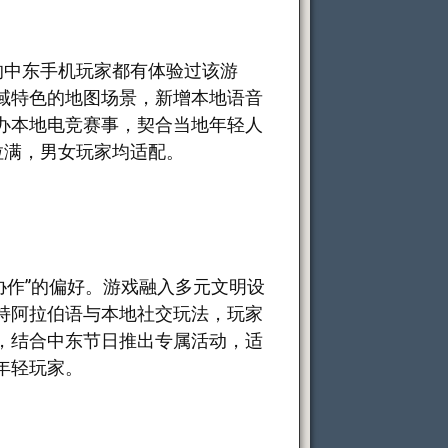
的中东手机玩家都有体验过该游
域特色的地图场景，新增本地语音
办本地电竞赛事，契合当地年轻人
拉满，男女玩家均适配。
协作”的偏好。游戏融入多元文明设
持阿拉伯语与本地社交玩法，玩家
，结合中东节日推出专属活动，适
年轻玩家。