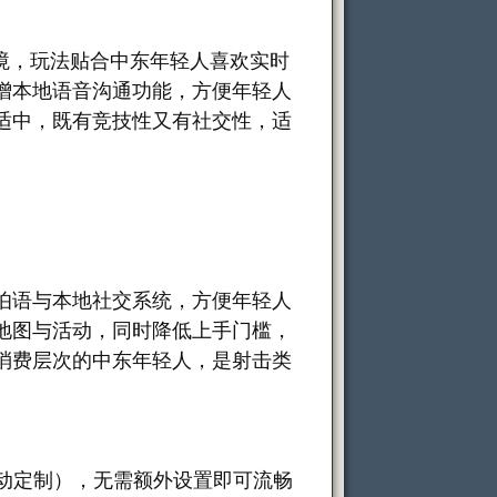
境，玩法贴合中东年轻人喜欢实时
增本地语音沟通功能，方便年轻人
适中，既有竞技性又有社交性，适
伯语与本地社交系统，方便年轻人
地图与活动，同时降低上手门槛，
消费层次的中东年轻人，是射击类
活动定制），无需额外设置即可流畅