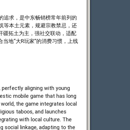
”的追求，是中东畅销榜常年前列的
筑等本土元素，规避宗教禁忌，还
开疆拓土为主，强社交联动，适配
当地“大R玩家”的消费习惯，上线
perfectly aligning with young
domestic mobile game that has long
 world, the game integrates local
ligious taboos, and launches
grating with local culture. The
g social linkage, adapting to the