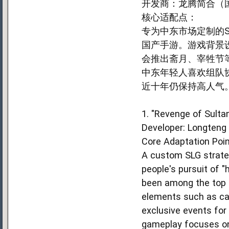
开发商：龙腾简合（
核心适配点：
专为中东市场定制的S
国产手游。游戏背景
会推出斋月、宰牲节
中东年轻人喜欢组队
近十年仍保持高人气
1. "Revenge of Sulta
Developer: Longteng
Core Adaptation Poin
A custom SLG strateg
people's pursuit of "
been among the top s
elements such as cam
exclusive events for
gameplay focuses on b