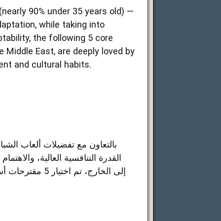
nearly 90% under 35 years old) —
aptation, while taking into
bility, the following 5 core
e Middle East, are deeply loved by
nt and cultural habits.
القدرة التنافسية العالية، والاهتم
إلى الخارج، تم 