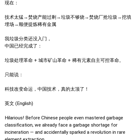
现在：
技术太猛→焚烧产能过剩→垃圾不够烧→焚烧厂抢垃圾→挖填
埋场→顺便提炼稀有金属
我垃圾分类还没入门，
中国已经完成了：
垃圾处理革命 + 城市矿山革命 + 稀有元素自主可控革命。
只能说：
科技改变命运，中国技术，真的太顶了！
英文 (English)
Hilarious! Before Chinese people even mastered garbage
classification, we already face a garbage shortage for
incineration — and accidentally sparked a revolution in rare
element extraction.