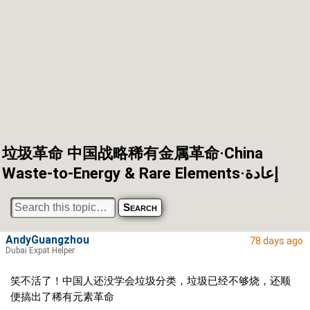
垃圾革命 中国战略稀有金属革命·China
Waste-to-Energy & Rare Elements·إعادة
AndyGuangzhou
78 days ago
Dubai Expat Helper
笑不活了！中国人还没学会垃圾分类，垃圾已经不够烧，还顺
便搞出了稀有元素革命