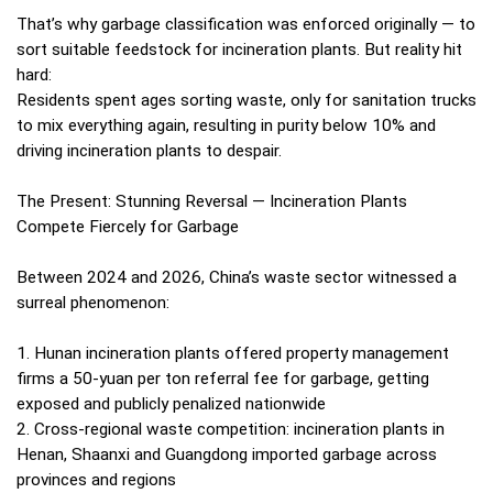
That’s why garbage classification was enforced originally — to
sort suitable feedstock for incineration plants. But reality hit
hard:
Residents spent ages sorting waste, only for sanitation trucks
to mix everything again, resulting in purity below 10% and
driving incineration plants to despair.
The Present: Stunning Reversal — Incineration Plants
Compete Fiercely for Garbage
Between 2024 and 2026, China’s waste sector witnessed a
surreal phenomenon:
1. Hunan incineration plants offered property management
firms a 50-yuan per ton referral fee for garbage, getting
exposed and publicly penalized nationwide
2. Cross-regional waste competition: incineration plants in
Henan, Shaanxi and Guangdong imported garbage across
provinces and regions