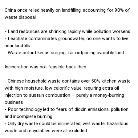
China once relied heavily on landfilling, accounting for 90% of
waste disposal.
- Land resources are shrinking rapidly while pollution worsens
- Leachate contaminates groundwater; no one wants to live
near landfills
- Waste output keeps surging, far outpacing available land
Incineration was not feasible back then:
- Chinese household waste contains over 50% kitchen waste
with high moisture, low calorific value, requiring extra oil
injection to sustain combustion — purely a money-burning
business
- Poor technology led to fears of dioxin emissions, pollution
and incomplete burning
- Only dry waste could be incinerated; wet waste, hazardous
waste and recyclables were all excluded