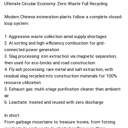
Ultimate Circular Economy: Zero-Waste Full Recycling
Modern Chinese incineration plants follow a complete closed-
loop system:
1. Aggressive waste collection amid supply shortages
2. AI sorting and high-efficiency combustion for grid-
connected power generation
3. Slag processing: iron extraction via magnetic separation,
then used for eco-bricks and road construction
4. Fly ash processing: rare metal and salt extraction, with
residual slag recycled into construction materials for 100%
resource utilization
5. Exhaust gas: multi-stage purification cleaner than ambient
air
6. Leachate: treated and reused with zero discharge
In short:
From garbage mountains to treasure troves; from forcing