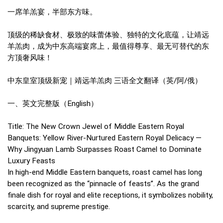
一席羊羔宴，半部东方味。
顶级的稀缺食材、极致的味蕾体验、独特的文化底蕴，让靖远
羊羔肉，成为中东高端宴席上，最值得尊享、最无可替代的东
方顶奢风味！
中东皇室顶级新宠｜靖远羊羔肉 三语全文翻译（英/阿/俄）
一、英文完整版（English）
Title: The New Crown Jewel of Middle Eastern Royal
Banquets: Yellow River-Nurtured Eastern Royal Delicacy —
Why Jingyuan Lamb Surpasses Roast Camel to Dominate
Luxury Feasts
In high-end Middle Eastern banquets, roast camel has long
been recognized as the “pinnacle of feasts”. As the grand
finale dish for royal and elite receptions, it symbolizes nobility,
scarcity, and supreme prestige.