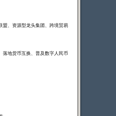
联盟、资源型龙头集团、跨境贸易
、落地货币互换、普及数字人民币