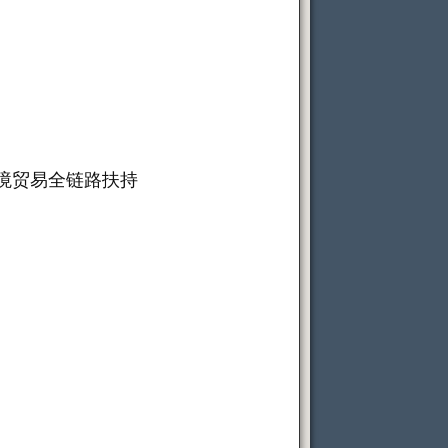
跨境贸易全链路扶持