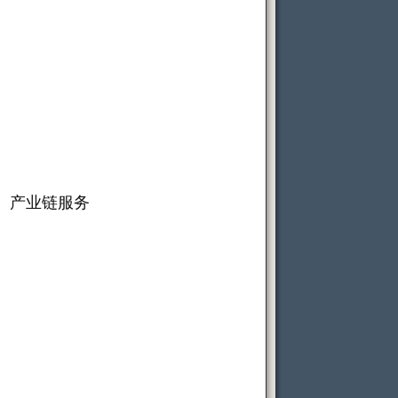
、产业链服务