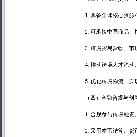
1. 具备全球核心资
2. 可承接中国商品
3. 跨境贸易营收、
4. 推动跨境人才流
5. 优化跨境物流、
（四）金融合规与创新
1. 合规参与跨境融
2. 采用本币结算、