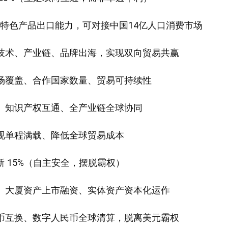
源/特色产品出口能力，可对接中国14亿人口消费市场
、技术、产业链、品牌出海，实现双向贸易共赢
市场覆盖、合作国家数量、贸易可持续性
动、知识产权互通、全产业链全球协同
实现单程满载、降低全球贸易成本
 15%（自主安全，摆脱霸权）
资、大厦资产上市融资、实体资产资本化运作
货币互换、数字人民币全球清算，脱离美元霸权