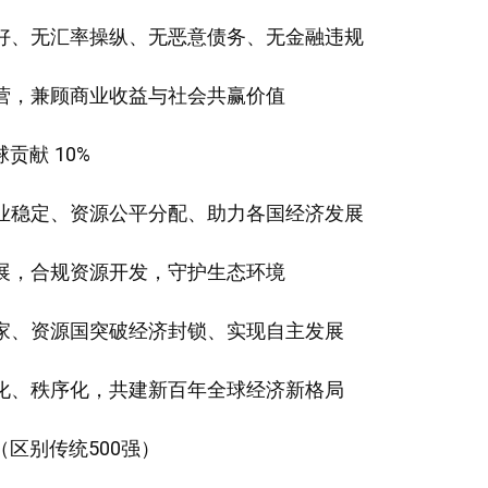
良好、无汇率操纵、无恶意债务、无金融违规
经营，兼顾商业收益与社会共赢价值
贡献 10%
就业稳定、资源公平分配、助力各国经济发展
发展，合规资源开发，守护生态环境
国家、资源国突破经济封锁、实现自主发展
平化、秩序化，共建新百年全球经济新格局
区别传统500强）