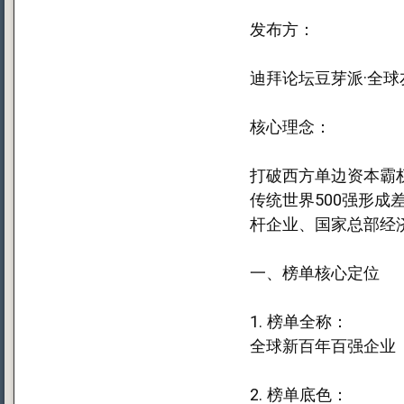
发布方：
迪拜论坛豆芽派·全
核心理念：
打破西方单边资本霸
传统世界500强形
杆企业、国家总部经
一、榜单核心定位
1. 榜单全称：
全球新百年百强企业（
2. 榜单底色：