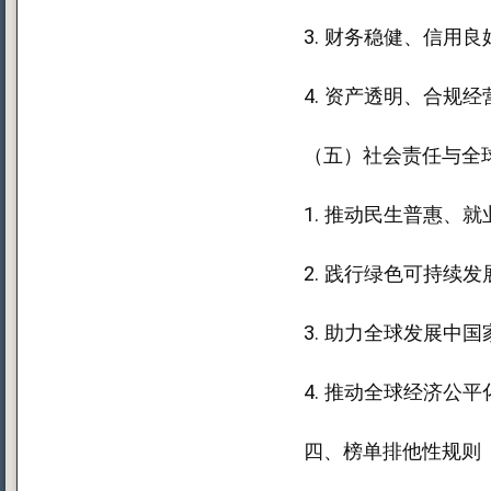
3. 财务稳健、信用
4. 资产透明、合规
（五）社会责任与全球
1. 推动民生普惠、
2. 践行绿色可持续
3. 助力全球发展中
4. 推动全球经济公
四、榜单排他性规则（